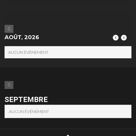
AOÛT, 2026
AUCUN ÉVÉNEMENT
SEPTEMBRE
AUCUN ÉVÉNEMENT