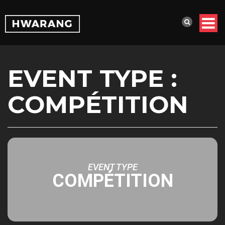
EVENT TYPE :
COMPÉTITION
EVENT TYPE
COMPÉTITION