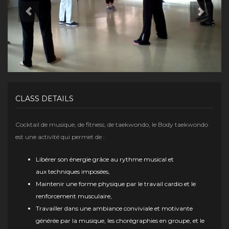
CLASS DETAILS
Cocktail de musique, de fitness, de taekwondo, le Body taekwondo
est une activité qui permet de :
Libérer son énergie grâce au rythme musical et
aux techniques imposées,
Maintenir une forme physique par le travail cardio et le
renforcement musculaire,
Travailler dans une ambiance conviviale et motivante
générée par la musique, les chorégraphies en groupe, et le