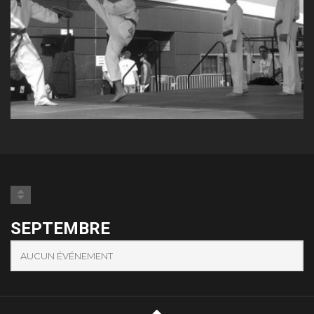
SEPTEMBRE
AUCUN ÉVÉNEMENT