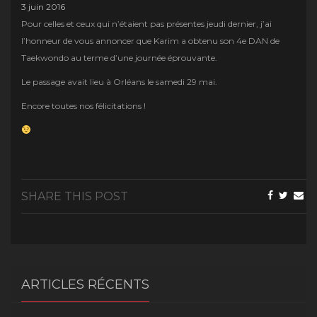
3 juin 2016
Pour celles et ceux qui n’étaient pas présentes jeudi dernier, j’ai
l’honneur de vous annoncer que Karim a obtenu son 4e DAN de
Taekwondo au terme d’une journée éprouvante.
Le passage avait lieu à Orléans le samedi 29 mai.
Encore toutes nos félicitations !
SHARE THIS POST
ARTICLES RÉCENTS