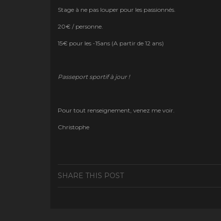
Stage à ne pas louper pour les passionnés.
20€ / personne.
15€ pour les -15ans (A partir de 12 ans)
Passeport sportif à jour !
Pour tout renseignement, venez me voir.
Christophe
SHARE THIS POST