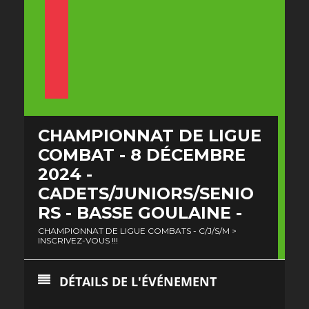
CHAMPIONNAT DE LIGUE
COMBAT - 8 DÉCEMBRE
2024 -
CADETS/JUNIORS/SENIO
RS - BASSE GOULAINE -
CHAMPIONNAT DE LIGUE COMBATS - C/J/S/M >
INSCRIVEZ-VOUS !!!
DÉTAILS DE L'ÉVÉNEMENT