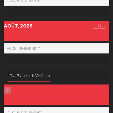
AUCUN ÉVÉNEMENT
AOÛT, 2026
AUCUN ÉVÉNEMENT
POPULAR EVENTS
AUCUN ÉVÉNEMENT