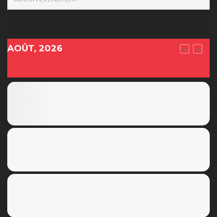
AOÛT, 2026