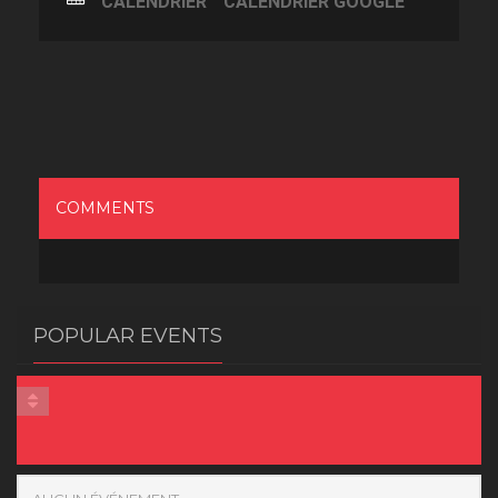
CALENDRIER
CALENDRIER GOOGLE
COMMENTS
POPULAR EVENTS