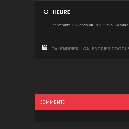
HEURE
Septembre 29 (Vendredi) 18 h 00 min - Octobre
CALENDRIER
CALENDRIER GOOGL
COMMENTS