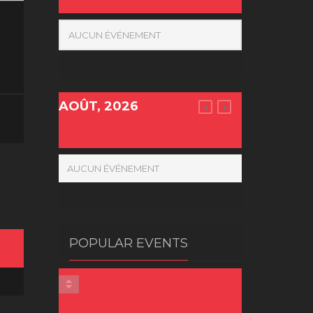
AUCUN ÉVÉNEMENT
AOÛT, 2026
AUCUN ÉVÉNEMENT
POPULAR EVENTS