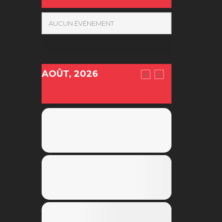
AUCUN ÉVÉNEMENT
AOÛT, 2026