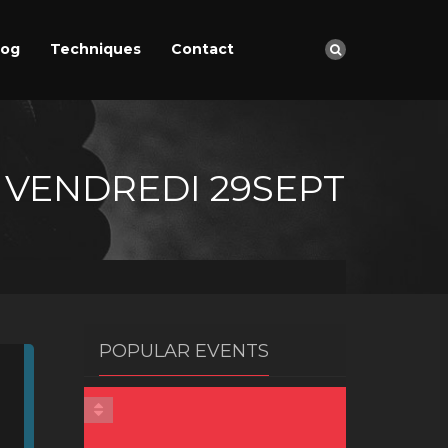
log
Techniques
Contact
/ VENDREDI 29SEPT
POPULAR EVENTS