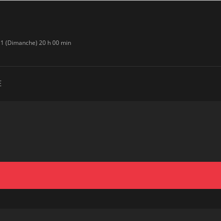
 1 (Dimanche) 20 h 00 min
E