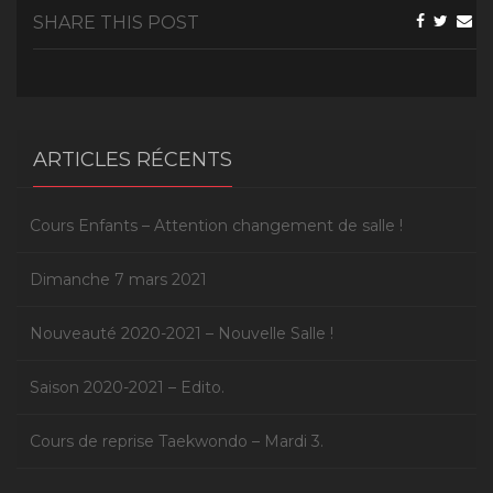
SHARE THIS POST
ARTICLES RÉCENTS
Cours Enfants – Attention changement de salle !
Dimanche 7 mars 2021
Nouveauté 2020-2021 – Nouvelle Salle !
Saison 2020-2021 – Edito.
Cours de reprise Taekwondo – Mardi 3.