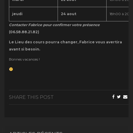
jeudi
24 aout
18h00 à 20h
Contacter Fabrice pour confirmer votre présence
(06.58.88.21.82)
Le Lieu des cours pourra changer, Fabrice vous avertira
avant si besoin.
Bonnes vacances !
SHARE THIS POST